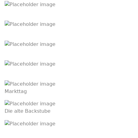
Markttag
Die alte Backstube