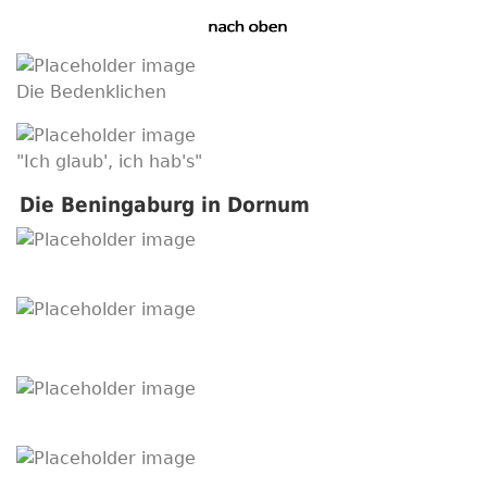
Die Bedenklichen
"Ich glaub', ich hab's"
Die Beningaburg in Dornum