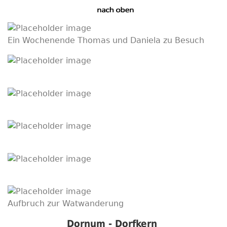
Ein Wochenende Thomas und Daniela zu Besuch
Aufbruch zur Watwanderung
Dornum - Dorfkern