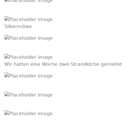
Silbermöwe
Wir hatten eine Woche zwei Strandkörbe gemietet