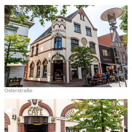
Osterstraße