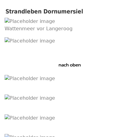
Strandleben Dornumersiel
Wattenmeer vor Langeroog