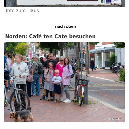
Info zum Haus
Norden: Café ten Cate besuchen