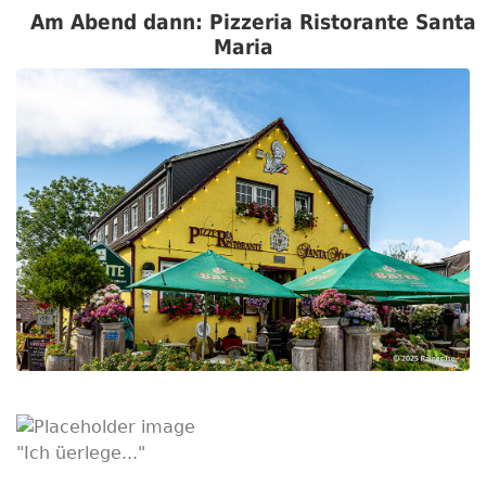
Am Abend dann: Pizzeria Ristorante Santa
Maria
"Ich üerlege..."