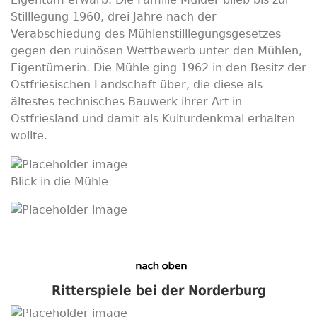
Stilllegung 1960, drei Jahre nach der
Verabschiedung des Mühlenstilllegungsgesetzes
gegen den ruinösen Wettbewerb unter den Mühlen,
Eigentümerin. Die Mühle ging 1962 in den Besitz der
Ostfriesischen Landschaft über, die diese als
ältestes technisches Bauwerk ihrer Art in
Ostfriesland und damit als Kulturdenkmal erhalten
wollte.
Blick in die Mühle
Ritterspiele bei der Norderburg