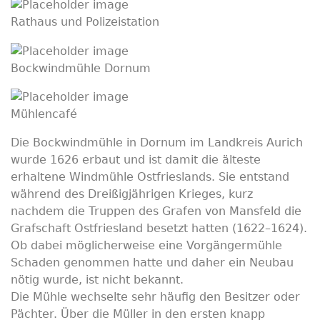
Rathaus und Polizeistation
Bockwindmühle Dornum
Mühlencafé
Die Bockwindmühle in Dornum im Landkreis Aurich
wurde 1626 erbaut und ist damit die älteste
erhaltene Windmühle Ostfrieslands. Sie entstand
während des Dreißigjährigen Krieges, kurz
nachdem die Truppen des Grafen von Mansfeld die
Grafschaft Ostfriesland besetzt hatten (1622–1624).
Ob dabei möglicherweise eine Vorgängermühle
Schaden genommen hatte und daher ein Neubau
nötig wurde, ist nicht bekannt.
Die Mühle wechselte sehr häufig den Besitzer oder
Pächter. Über die Müller in den ersten knapp