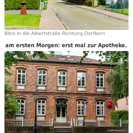
Blick in die Albertstraße Richtung Dorfkern
am ersten Morgen: erst mal zur Apotheke.