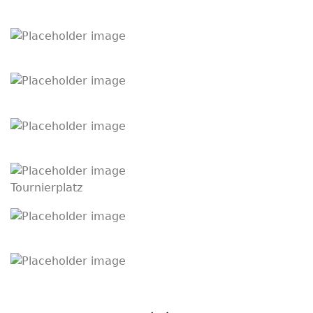
Tournierplatz