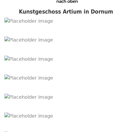
Kunstgeschoss Artium in Dornum