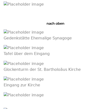
Gedenkstätte Ehemalige Synagoge
Tafel über dem Eingang
Glockenturm der St. Bartholoäus Kirche
Eingang zur Kirche