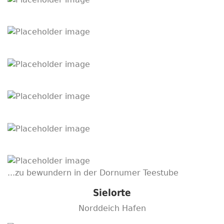
...zu bewundern in der Dornumer Teestube
Sielorte
Norddeich Hafen