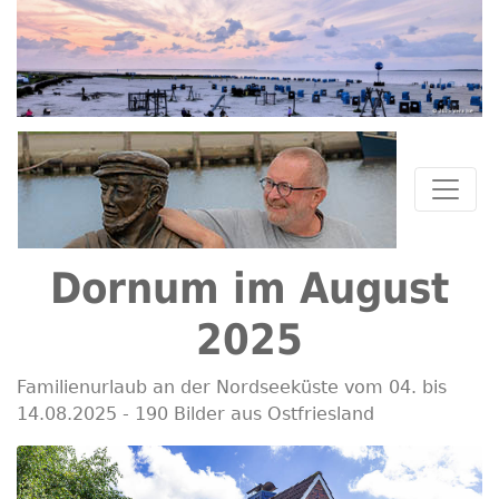
Dornum im August
2025
Familienurlaub an der Nordseeküste vom 04. bis
14.08.2025 - 190 Bilder aus Ostfriesland