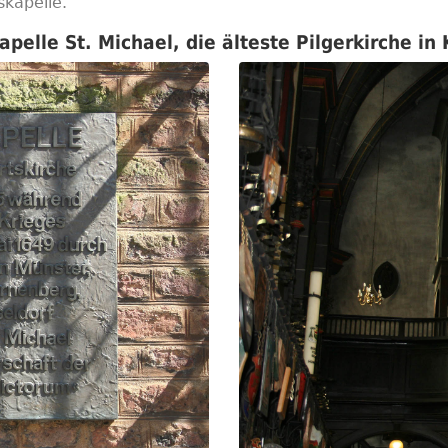
skapelle.
pelle St. Michael, die älteste Pilgerkirche in