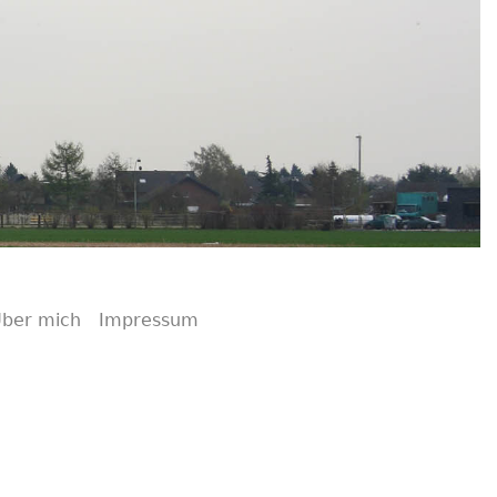
ber mich
Impressum