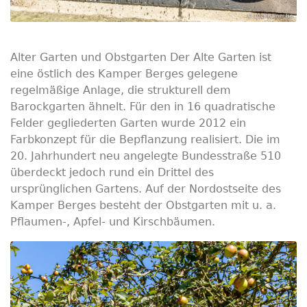
Alter Garten und Obstgarten Der Alte Garten ist
eine östlich des Kamper Berges gelegene
regelmäßige Anlage, die strukturell dem
Barockgarten ähnelt. Für den in 16 quadratische
Felder gegliederten Garten wurde 2012 ein
Farbkonzept für die Bepflanzung realisiert. Die im
20. Jahrhundert neu angelegte Bundesstraße 510
überdeckt jedoch rund ein Drittel des
ursprünglichen Gartens. Auf der Nordostseite des
Kamper Berges besteht der Obstgarten mit u. a.
Pflaumen-, Apfel- und Kirschbäumen.