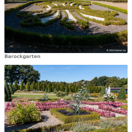
Barockgarten