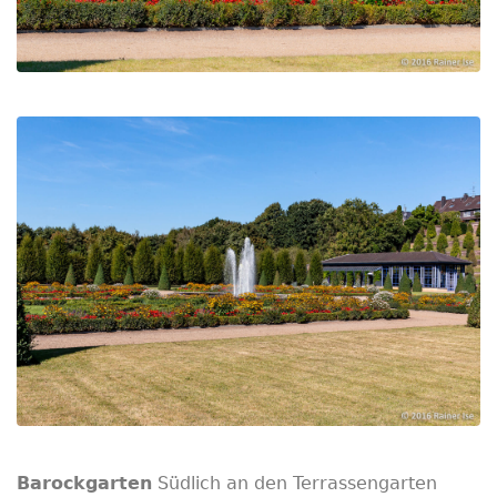
Barockgarten
Südlich an den Terrassengarten