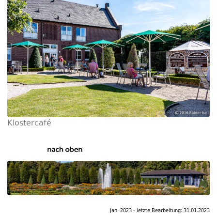
Klostercafé
Jan. 2023 - letzte Bearbeitung: 31.01.2023