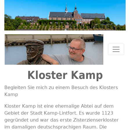
Kloster Kamp
Begleiten Sie mich zu einem Besuch des Klosters
Kamp
Kloster Kamp ist eine ehemalige Abtei auf dem
Gebiet der Stadt Kamp-Lintfort. Es wurde 1123
gegründet und war das erste Zisterzienserkloster
im damaligen deutschsprachigen Raum. Die