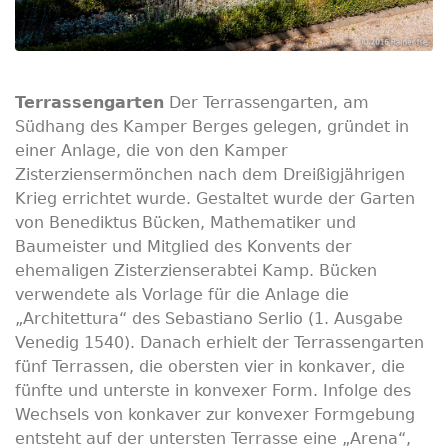
Terrassengarten
Der Terrassengarten, am
Südhang des Kamper Berges gelegen, gründet in
einer Anlage, die von den Kamper
Zisterziensermönchen nach dem Dreißigjährigen
Krieg errichtet wurde. Gestaltet wurde der Garten
von Benediktus Bücken, Mathematiker und
Baumeister und Mitglied des Konvents der
ehemaligen Zisterzienserabtei Kamp. Bücken
verwendete als Vorlage für die Anlage die
„Architettura“ des Sebastiano Serlio (1. Ausgabe
Venedig 1540). Danach erhielt der Terrassengarten
fünf Terrassen, die obersten vier in konkaver, die
fünfte und unterste in konvexer Form. Infolge des
Wechsels von konkaver zur konvexer Formgebung
entsteht auf der untersten Terrasse eine „Arena“,