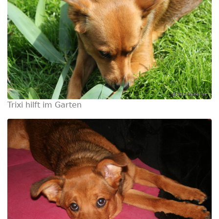
Trixi hilft im Garten