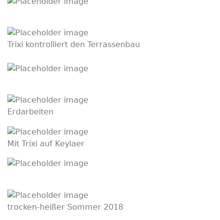
Trixi kontrolliert den Terrassenbau
Erdarbeiten
Mit Trixi auf Keylaer
trocken-heißer Sommer 2018