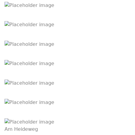
Am Heideweg