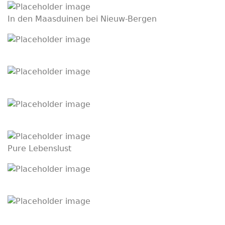
In den Maasduinen bei Nieuw-Bergen
Pure Lebenslust