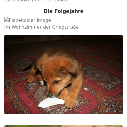
Die Folgejahre
Im Wohnzimmer der Griegstraße