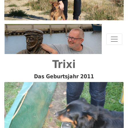
Trixi
Das Geburtsjahr 2011