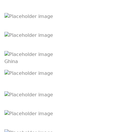
Ghina