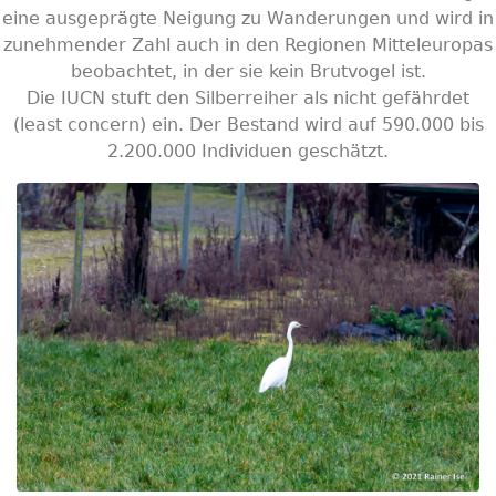
eine ausgeprägte Neigung zu Wanderungen und wird in
zunehmender Zahl auch in den Regionen Mitteleuropas
beobachtet, in der sie kein Brutvogel ist.
Die IUCN stuft den Silberreiher als nicht gefährdet
(least concern) ein. Der Bestand wird auf 590.000 bis
2.200.000 Individuen geschätzt.