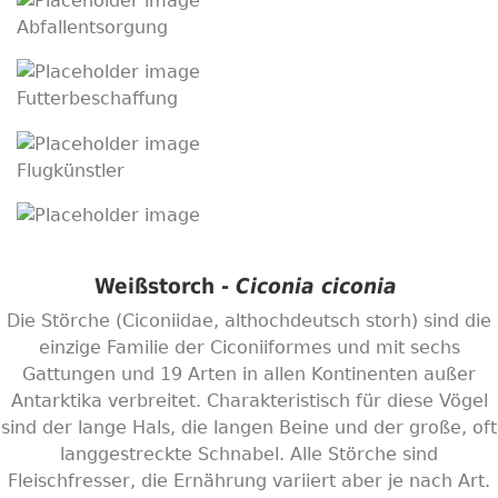
Abfallentsorgung
Futterbeschaffung
Flugkünstler
Weißstorch -
Ciconia ciconia
Die Störche (Ciconiidae, althochdeutsch storh) sind die
einzige Familie der Ciconiiformes und mit sechs
Gattungen und 19 Arten in allen Kontinenten außer
Antarktika verbreitet. Charakteristisch für diese Vögel
sind der lange Hals, die langen Beine und der große, oft
langgestreckte Schnabel. Alle Störche sind
Fleischfresser, die Ernährung variiert aber je nach Art.