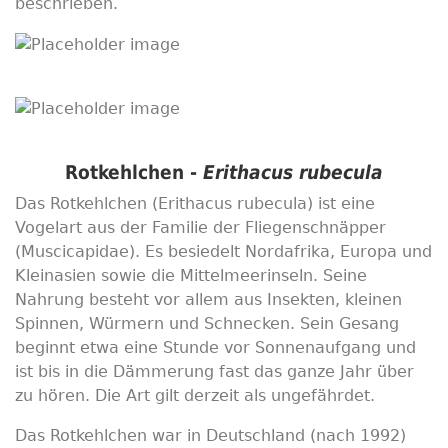
beschrieben.
Rotkehlchen -
Erithacus rubecula
Das Rotkehlchen (Erithacus rubecula) ist eine
Vogelart aus der Familie der Fliegenschnäpper
(Muscicapidae). Es besiedelt Nordafrika, Europa und
Kleinasien sowie die Mittelmeerinseln. Seine
Nahrung besteht vor allem aus Insekten, kleinen
Spinnen, Würmern und Schnecken. Sein Gesang
beginnt etwa eine Stunde vor Sonnenaufgang und
ist bis in die Dämmerung fast das ganze Jahr über
zu hören. Die Art gilt derzeit als ungefährdet.
Das Rotkehlchen war in Deutschland (nach 1992)