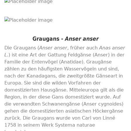
Graugans -
Anser anser
Die Graugans (
Anser anser
, früher auch
Anas anser
L.
) ist eine Art der Gattung Feldgänse (Anser) in der
Familie der Entenvögel (Anatidae). Graugänse
zählen zu den häufigsten Wasservögeln und sind,
nach der Kanadagans, die zweitgrößte Gänseart in
Europa. Sie sind die wilden Vorfahren der
domestizierten Hausgänse. Mitteleuropa gilt als die
Region, in der diese Gans domestiziert wurde. Auf
die verwandten Schwanengänse (Anser cygnoides)
gehen die domestizierten asiatischen Höckergänse
zurück. Die Graugans wurde von Carl von Linné
1758 in seinem Werk Systema naturae