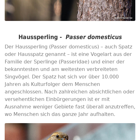
Haussperling -
Passer domesticus
Der Haussperling (Passer domesticus) – auch Spatz
oder Hausspatz genannt – ist eine Vogelart aus der
Familie der Sperlinge (Passeridae) und einer der
bekanntesten und am weitesten verbreiteten
Singvögel. Der Spatz hat sich vor über 10.000
Jahren als Kulturfolger dem Menschen
angeschlossen. Nach zahlreichen absichtlichen oder
versehentlichen Einbürgerungen ist er mit
Ausnahme weniger Gebiete fast überall anzutreffen,
wo Menschen sich das ganze Jahr aufhalten.