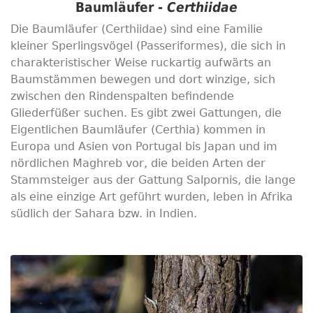
Baumläufer -
Certhiidae
Die Baumläufer (Certhiidae) sind eine Familie
kleiner Sperlingsvögel (Passeriformes), die sich in
charakteristischer Weise ruckartig aufwärts an
Baumstämmen bewegen und dort winzige, sich
zwischen den Rindenspalten befindende
Gliederfüßer suchen. Es gibt zwei Gattungen, die
Eigentlichen Baumläufer (Certhia) kommen in
Europa und Asien von Portugal bis Japan und im
nördlichen Maghreb vor, die beiden Arten der
Stammsteiger aus der Gattung Salpornis, die lange
als eine einzige Art geführt wurden, leben in Afrika
südlich der Sahara bzw. in Indien.