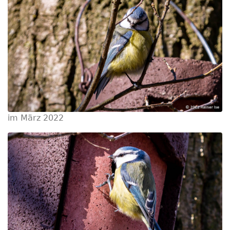
im März 2022