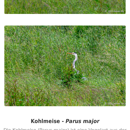
Kohlmeise -
Parus major