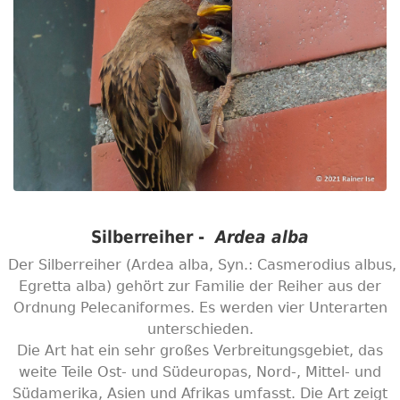
Silberreiher -
Ardea alba
Der Silberreiher (Ardea alba, Syn.: Casmerodius albus,
Egretta alba) gehört zur Familie der Reiher aus der
Ordnung Pelecaniformes. Es werden vier Unterarten
unterschieden.
Die Art hat ein sehr großes Verbreitungsgebiet, das
weite Teile Ost- und Südeuropas, Nord-, Mittel- und
Südamerika, Asien und Afrikas umfasst. Die Art zeigt