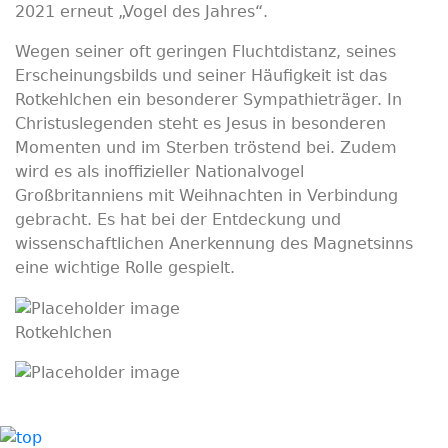
2021 erneut „Vogel des Jahres“.
Wegen seiner oft geringen Fluchtdistanz, seines
Erscheinungsbilds und seiner Häufigkeit ist das
Rotkehlchen ein besonderer Sympathieträger. In
Christuslegenden steht es Jesus in besonderen
Momenten und im Sterben tröstend bei. Zudem
wird es als inoffizieller Nationalvogel
Großbritanniens mit Weihnachten in Verbindung
gebracht. Es hat bei der Entdeckung und
wissenschaftlichen Anerkennung des Magnetsinns
eine wichtige Rolle gespielt.
Rotkehlchen