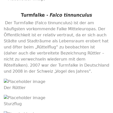
Turmfalke -
Falco tinnunculus
Der Turmfalke (Falco tinnunculus) ist der am
häufigsten vorkommende Falke Mitteleuropas. Der
Öffentlichkeit ist er relativ vertraut, da er sich auch
Städte und Stadträume als Lebensraum erobert hat
und öfter beim „Rüttelflug“ zu beobachten ist
(daher auch die verbreitete Bezeichnung Rüttler –
nicht zu verwechseln wiederum mit dem
Rötelfalken). 2007 war der Turmfalke in Deutschland
und 2008 in der Schweiz „Vogel des Jahres“.
Der Rüttler
Sturzflug