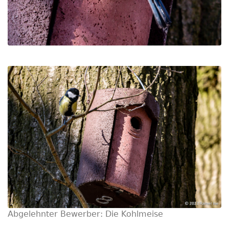
Abgelehnter Bewerber: Die Kohlmeise