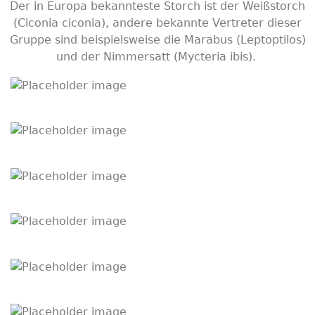
Der in Europa bekannteste Storch ist der Weißstorch
(Ciconia ciconia), andere bekannte Vertreter dieser
Gruppe sind beispielsweise die Marabus (Leptoptilos)
und der Nimmersatt (Mycteria ibis).